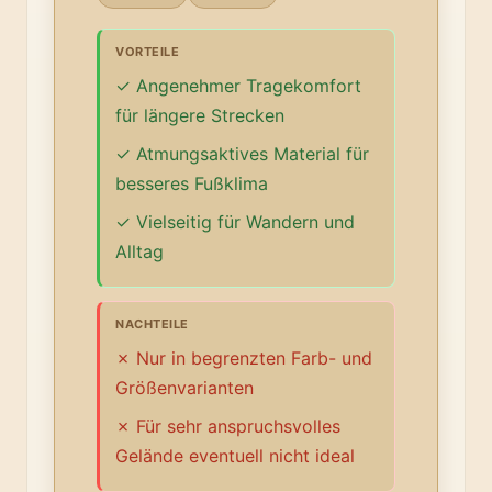
VORTEILE
Angenehmer Tragekomfort
für längere Strecken
Atmungsaktives Material für
besseres Fußklima
Vielseitig für Wandern und
Alltag
NACHTEILE
Nur in begrenzten Farb- und
Größenvarianten
Für sehr anspruchsvolles
Gelände eventuell nicht ideal