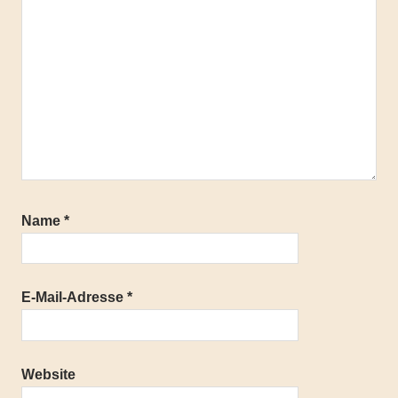
Wanderschuhe
Damen
Name
*
E-Mail-Adresse
*
Website