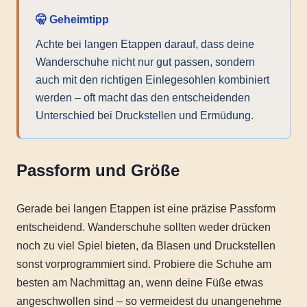
🤫 Geheimtipp
Achte bei langen Etappen darauf, dass deine
Wanderschuhe nicht nur gut passen, sondern
auch mit den richtigen Einlegesohlen kombiniert
werden – oft macht das den entscheidenden
Unterschied bei Druckstellen und Ermüdung.
Passform und Größe
Gerade bei langen Etappen ist eine präzise Passform
entscheidend. Wanderschuhe sollten weder drücken
noch zu viel Spiel bieten, da Blasen und Druckstellen
sonst vorprogrammiert sind. Probiere die Schuhe am
besten am Nachmittag an, wenn deine Füße etwas
angeschwollen sind – so vermeidest du unangenehme