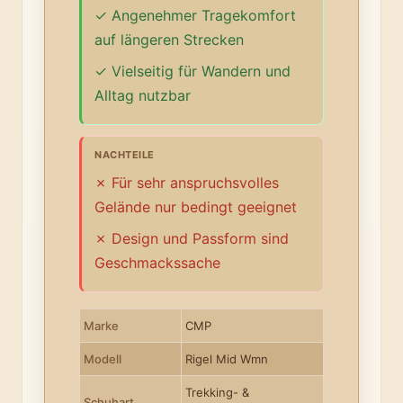
Angenehmer Tragekomfort
auf längeren Strecken
Vielseitig für Wandern und
Alltag nutzbar
NACHTEILE
Für sehr anspruchsvolles
Gelände nur bedingt geeignet
Design und Passform sind
Geschmackssache
Marke
CMP
Modell
Rigel Mid Wmn
Trekking- &
Schuhart