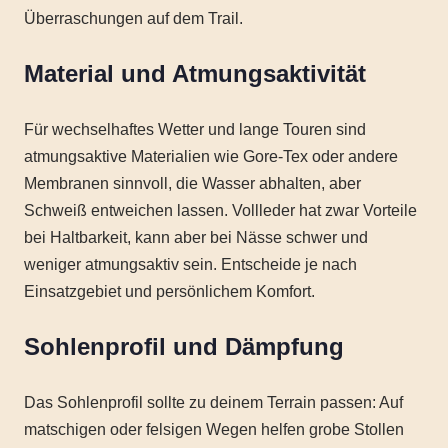
Überraschungen auf dem Trail.
Material und Atmungsaktivität
Für wechselhaftes Wetter und lange Touren sind
atmungsaktive Materialien wie Gore-Tex oder andere
Membranen sinnvoll, die Wasser abhalten, aber
Schweiß entweichen lassen. Vollleder hat zwar Vorteile
bei Haltbarkeit, kann aber bei Nässe schwer und
weniger atmungsaktiv sein. Entscheide je nach
Einsatzgebiet und persönlichem Komfort.
Sohlenprofil und Dämpfung
Das Sohlenprofil sollte zu deinem Terrain passen: Auf
matschigen oder felsigen Wegen helfen grobe Stollen