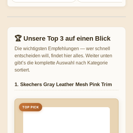
🏆 Unsere Top 3 auf einen Blick
Die wichtigsten Empfehlungen — wer schnell
entscheiden will, findet hier alles. Weiter unten
gibt’s die komplette Auswahl nach Kategorie
sortiert.
1. Skechers Gray Leather Mesh Pink Trim
TOP PICK