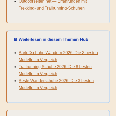
Outdoorseiten.net — Erfahrungen mit
Trekking- und Trailrunning-Schuhen
📖 Weiterlesen in diesem Themen-Hub
Barfußschuhe Wandern 2026: Die 3 besten
Modelle im Vergleich
Trailrunning Schuhe 2026: Die 8 besten
Modelle im Vergleich
Beste Wanderschuhe 2026: Die 3 besten
Modelle im Vergleich