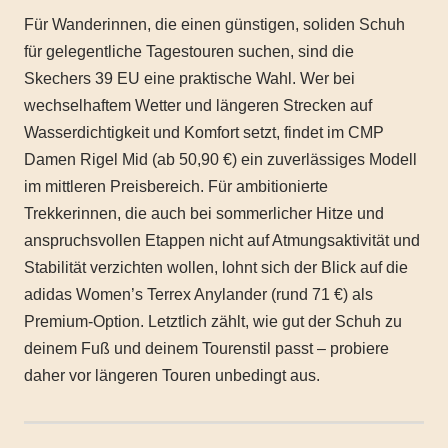
Für Wanderinnen, die einen günstigen, soliden Schuh
für gelegentliche Tagestouren suchen, sind die
Skechers 39 EU eine praktische Wahl. Wer bei
wechselhaftem Wetter und längeren Strecken auf
Wasserdichtigkeit und Komfort setzt, findet im CMP
Damen Rigel Mid (ab 50,90 €) ein zuverlässiges Modell
im mittleren Preisbereich. Für ambitionierte
Trekkerinnen, die auch bei sommerlicher Hitze und
anspruchsvollen Etappen nicht auf Atmungsaktivität und
Stabilität verzichten wollen, lohnt sich der Blick auf die
adidas Women’s Terrex Anylander (rund 71 €) als
Premium-Option. Letztlich zählt, wie gut der Schuh zu
deinem Fuß und deinem Tourenstil passt – probiere
daher vor längeren Touren unbedingt aus.