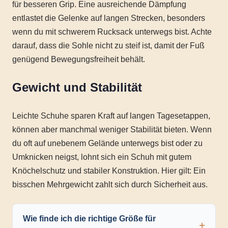
für besseren Grip. Eine ausreichende Dämpfung
entlastet die Gelenke auf langen Strecken, besonders
wenn du mit schwerem Rucksack unterwegs bist. Achte
darauf, dass die Sohle nicht zu steif ist, damit der Fuß
genügend Bewegungsfreiheit behält.
Gewicht und Stabilität
Leichte Schuhe sparen Kraft auf langen Tagesetappen,
können aber manchmal weniger Stabilität bieten. Wenn
du oft auf unebenem Gelände unterwegs bist oder zu
Umknicken neigst, lohnt sich ein Schuh mit gutem
Knöchelschutz und stabiler Konstruktion. Hier gilt: Ein
bisschen Mehrgewicht zahlt sich durch Sicherheit aus.
Wie finde ich die richtige Größe für