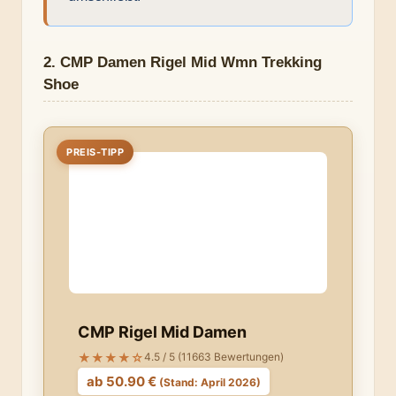
2. CMP Damen Rigel Mid Wmn Trekking
Shoe
PREIS-TIPP
CMP Rigel Mid Damen
★★★★☆
4.5 / 5 (11663 Bewertungen)
ab 50.90 €
(Stand: April 2026)