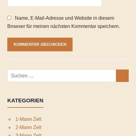
Name, E-Mail-Adresse und Website in diesem
Browser für meinen nächsten Kommentar speichern.
Suchen
SUCHEN
nach:
KATEGORIEN
1-Mann Zelt
2-Mann Zelt
3-Mann Zelt