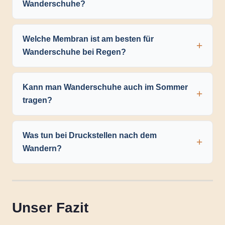
Wanderschuhe?
Welche Membran ist am besten für
Wanderschuhe bei Regen?
Kann man Wanderschuhe auch im Sommer
tragen?
Was tun bei Druckstellen nach dem
Wandern?
Unser Fazit