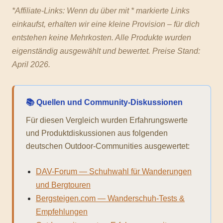
*Affiliate-Links: Wenn du über mit * markierte Links
einkaufst, erhalten wir eine kleine Provision – für dich
entstehen keine Mehrkosten. Alle Produkte wurden
eigenständig ausgewählt und bewertet. Preise Stand:
April 2026.
📚 Quellen und Community-Diskussionen
Für diesen Vergleich wurden Erfahrungswerte
und Produktdiskussionen aus folgenden
deutschen Outdoor-Communities ausgewertet:
DAV-Forum — Schuhwahl für Wanderungen
und Bergtouren
Bergsteigen.com — Wanderschuh-Tests &
Empfehlungen