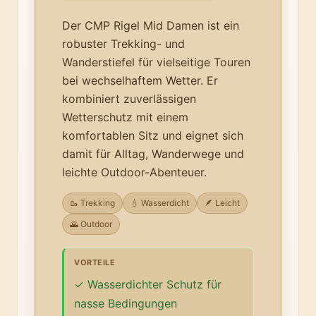
Der CMP Rigel Mid Damen ist ein
robuster Trekking- und
Wanderstiefel für vielseitige Touren
bei wechselhaftem Wetter. Er
kombiniert zuverlässigen
Wetterschutz mit einem
komfortablen Sitz und eignet sich
damit für Alltag, Wanderwege und
leichte Outdoor-Abenteuer.
🥾 Trekking
💧 Wasserdicht
🪶 Leicht
🌄 Outdoor
VORTEILE
Wasserdichter Schutz für
nasse Bedingungen