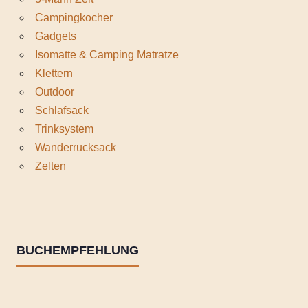
Campingkocher
Gadgets
Isomatte & Camping Matratze
Klettern
Outdoor
Schlafsack
Trinksystem
Wanderrucksack
Zelten
BUCHEMPFEHLUNG