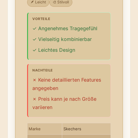
🪶 Leicht
🎨 Stilvoll
VORTEILE
Angenehmes Tragegefühl
Vielseitig kombinierbar
Leichtes Design
NACHTEILE
Keine detaillierten Features
angegeben
Preis kann je nach Größe
variieren
Marke
Skechers