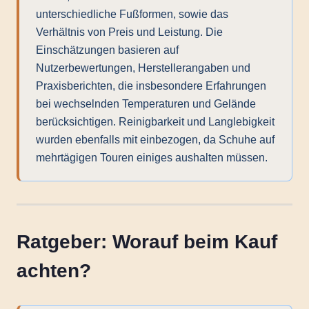
unterschiedliche Fußformen, sowie das
Verhältnis von Preis und Leistung. Die
Einschätzungen basieren auf
Nutzerbewertungen, Herstellerangaben und
Praxisberichten, die insbesondere Erfahrungen
bei wechselnden Temperaturen und Gelände
berücksichtigen. Reinigbarkeit und Langlebigkeit
wurden ebenfalls mit einbezogen, da Schuhe auf
mehrtägigen Touren einiges aushalten müssen.
Ratgeber: Worauf beim Kauf
achten?