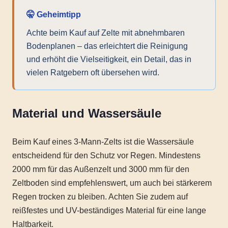
🤫 Geheimtipp
Achte beim Kauf auf Zelte mit abnehmbaren
Bodenplanen – das erleichtert die Reinigung
und erhöht die Vielseitigkeit, ein Detail, das in
vielen Ratgebern oft übersehen wird.
Material und Wassersäule
Beim Kauf eines 3-Mann-Zelts ist die Wassersäule
entscheidend für den Schutz vor Regen. Mindestens
2000 mm für das Außenzelt und 3000 mm für den
Zeltboden sind empfehlenswert, um auch bei stärkerem
Regen trocken zu bleiben. Achten Sie zudem auf
reißfestes und UV-beständiges Material für eine lange
Haltbarkeit.