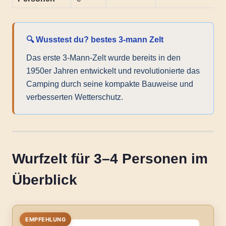
🔍 Wusstest du? bestes 3-mann Zelt
Das erste 3-Mann-Zelt wurde bereits in den
1950er Jahren entwickelt und revolutionierte das
Camping durch seine kompakte Bauweise und
verbesserten Wetterschutz.
Wurfzelt für 3–4 Personen im
Überblick
EMPFEHLUNG