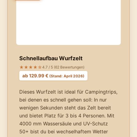
Schnellaufbau Wurfzelt
★★★★☆
4.7 / 5 (62 Bewertungen)
ab 129.99 €
(Stand: April 2026)
Dieses Wurfzelt ist ideal für Campingtrips,
bei denen es schnell gehen soll: In nur
wenigen Sekunden steht das Zelt bereit
und bietet Platz für 3 bis 4 Personen. Mit
4000 mm Wassersäule und UV-Schutz
50+ bist du bei wechselhaftem Wetter