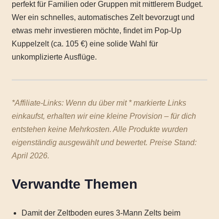
perfekt für Familien oder Gruppen mit mittlerem Budget.
Wer ein schnelles, automatisches Zelt bevorzugt und
etwas mehr investieren möchte, findet im Pop-Up
Kuppelzelt (ca. 105 €) eine solide Wahl für
unkomplizierte Ausflüge.
*Affiliate-Links: Wenn du über mit * markierte Links
einkaufst, erhalten wir eine kleine Provision – für dich
entstehen keine Mehrkosten. Alle Produkte wurden
eigenständig ausgewählt und bewertet. Preise Stand:
April 2026.
Verwandte Themen
Damit der Zeltboden eures 3-Mann Zelts beim