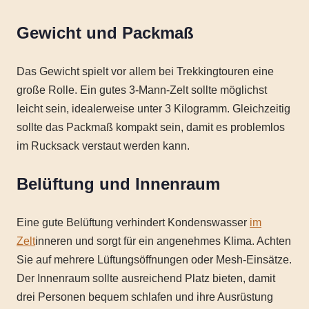
Gewicht und Packmaß
Das Gewicht spielt vor allem bei Trekkingtouren eine
große Rolle. Ein gutes 3-Mann-Zelt sollte möglichst
leicht sein, idealerweise unter 3 Kilogramm. Gleichzeitig
sollte das Packmaß kompakt sein, damit es problemlos
im Rucksack verstaut werden kann.
Belüftung und Innenraum
Eine gute Belüftung verhindert Kondenswasser
im
Zelt
inneren und sorgt für ein angenehmes Klima. Achten
Sie auf mehrere Lüftungsöffnungen oder Mesh-Einsätze.
Der Innenraum sollte ausreichend Platz bieten, damit
drei Personen bequem schlafen und ihre Ausrüstung