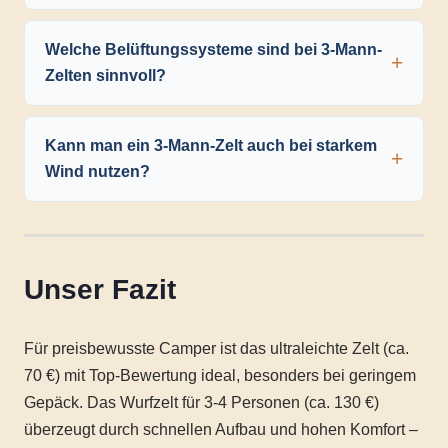
Welche Belüftungssysteme sind bei 3-Mann-
Zelten sinnvoll?
Kann man ein 3-Mann-Zelt auch bei starkem
Wind nutzen?
Unser Fazit
Für preisbewusste Camper ist das ultraleichte Zelt (ca.
70 €) mit Top-Bewertung ideal, besonders bei geringem
Gepäck. Das Wurfzelt für 3-4 Personen (ca. 130 €)
überzeugt durch schnellen Aufbau und hohen Komfort –