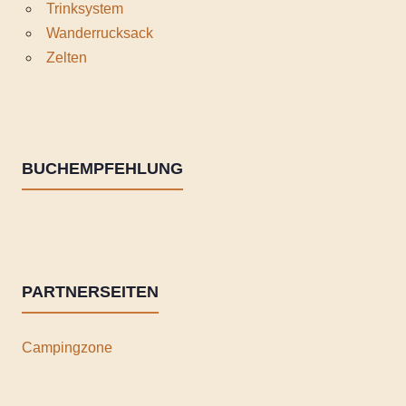
Trinksystem
Wanderrucksack
Zelten
BUCHEMPFEHLUNG
PARTNERSEITEN
Campingzone