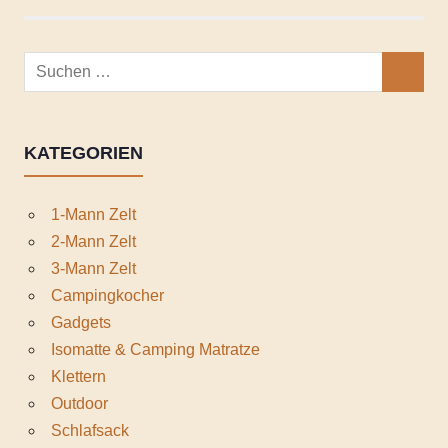
Suchen
SUCHEN
nach:
KATEGORIEN
1-Mann Zelt
2-Mann Zelt
3-Mann Zelt
Campingkocher
Gadgets
Isomatte & Camping Matratze
Klettern
Outdoor
Schlafsack