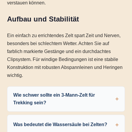
verstauen können.
Aufbau und Stabilität
Ein einfach zu errichtendes Zelt spart Zeit und Nerven,
besonders bei schlechtem Wetter. Achten Sie auf
farblich markierte Gestänge und ein durchdachtes
Clipsystem. Für windige Bedingungen ist eine stabile
Konstruktion mit robusten Abspannleinen und Heringen
wichtig.
Wie schwer sollte ein 3-Mann-Zelt für
Trekking sein?
Was bedeutet die Wassersäule bei Zelten?