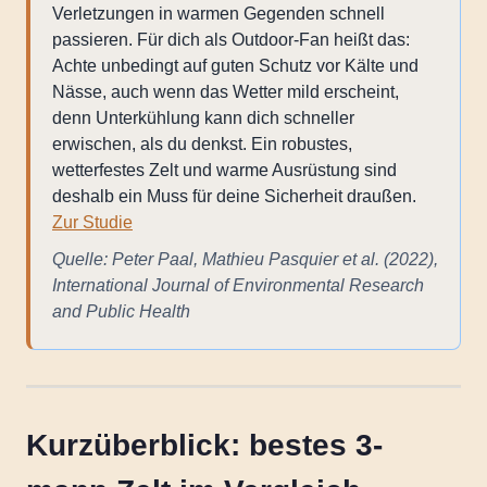
Verletzungen in warmen Gegenden schnell
passieren. Für dich als Outdoor-Fan heißt das:
Achte unbedingt auf guten Schutz vor Kälte und
Nässe, auch wenn das Wetter mild erscheint,
denn Unterkühlung kann dich schneller
erwischen, als du denkst. Ein robustes,
wetterfestes Zelt und warme Ausrüstung sind
deshalb ein Muss für deine Sicherheit draußen.
Zur Studie
Quelle: Peter Paal, Mathieu Pasquier et al. (2022),
International Journal of Environmental Research
and Public Health
Kurzüberblick: bestes 3-