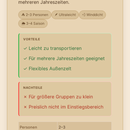
mehreren Jahreszeiten.
⛺ 2–3 Personen
🪶 Ultraleicht
💨 Winddicht
🌦️ 3–4 Saison
VORTEILE
Leicht zu transportieren
Für mehrere Jahreszeiten geeignet
Flexibles Außenzelt
NACHTEILE
Für größere Gruppen zu klein
Preislich nicht im Einstiegsbereich
Personen
2–3