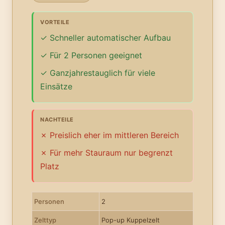
VORTEILE
Schneller automatischer Aufbau
Für 2 Personen geeignet
Ganzjahrestauglich für viele
Einsätze
NACHTEILE
Preislich eher im mittleren Bereich
Für mehr Stauraum nur begrenzt
Platz
Personen
2
Zelttyp
Pop-up Kuppelzelt