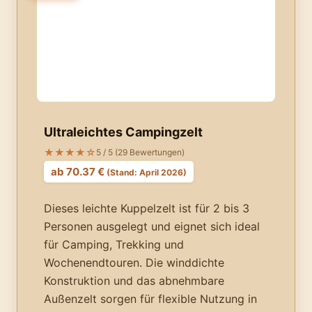
Ultraleichtes Campingzelt
★★★★☆
5 / 5 (29 Bewertungen)
ab 70.37 €
(Stand: April 2026)
Dieses leichte Kuppelzelt ist für 2 bis 3
Personen ausgelegt und eignet sich ideal
für Camping, Trekking und
Wochenendtouren. Die winddichte
Konstruktion und das abnehmbare
Außenzelt sorgen für flexible Nutzung in