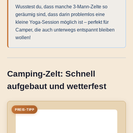
Wusstest du, dass manche 3-Mann-Zelte so
geräumig sind, dass darin problemlos eine
kleine Yoga-Session möglich ist – perfekt für
Camper, die auch unterwegs entspannt bleiben
wollen!
Camping-Zelt: Schnell
aufgebaut und wetterfest
PREIS-TIPP