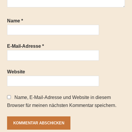
Name
*
E-Mail-Adresse
*
Website
Name, E-Mail-Adresse und Website in diesem
Browser für meinen nächsten Kommentar speichern.