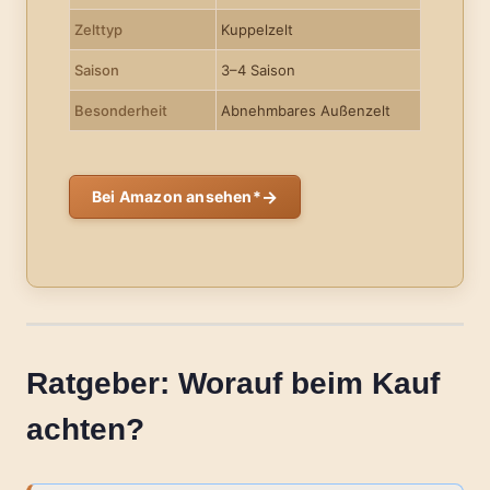
Zelttyp
Kuppelzelt
Saison
3–4 Saison
Besonderheit
Abnehmbares Außenzelt
→
Bei Amazon ansehen*
Ratgeber: Worauf beim Kauf
achten?