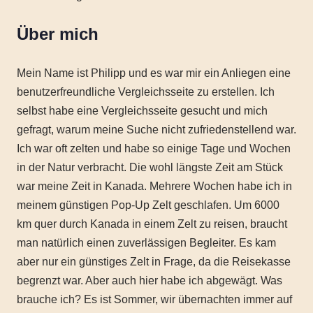
Über mich
Mein Name ist Philipp und es war mir ein Anliegen eine
benutzerfreundliche Vergleichsseite zu erstellen. Ich
selbst habe eine Vergleichsseite gesucht und mich
gefragt, warum meine Suche nicht zufriedenstellend war.
Ich war oft zelten und habe so einige Tage und Wochen
in der Natur verbracht. Die wohl längste Zeit am Stück
war meine Zeit in Kanada. Mehrere Wochen habe ich in
meinem günstigen Pop-Up Zelt geschlafen. Um 6000
km quer durch Kanada in einem Zelt zu reisen, braucht
man natürlich einen zuverlässigen Begleiter. Es kam
aber nur ein günstiges Zelt in Frage, da die Reisekasse
begrenzt war. Aber auch hier habe ich abgewägt. Was
brauche ich? Es ist Sommer, wir übernachten immer auf