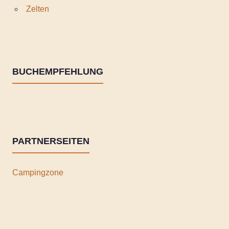
Zelten
BUCHEMPFEHLUNG
PARTNERSEITEN
Campingzone