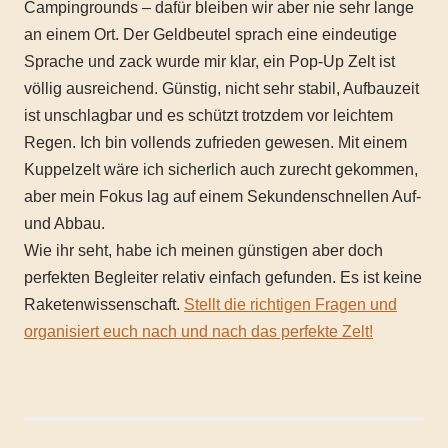
Campingrounds – dafür bleiben wir aber nie sehr lange
an einem Ort. Der Geldbeutel sprach eine eindeutige
Sprache und zack wurde mir klar, ein Pop-Up Zelt ist
völlig ausreichend. Günstig, nicht sehr stabil, Aufbauzeit
ist unschlagbar und es schützt trotzdem vor leichtem
Regen. Ich bin vollends zufrieden gewesen. Mit einem
Kuppelzelt wäre ich sicherlich auch zurecht gekommen,
aber mein Fokus lag auf einem Sekundenschnellen Auf-
und Abbau.
Wie ihr seht, habe ich meinen günstigen aber doch
perfekten Begleiter relativ einfach gefunden. Es ist keine
Raketenwissenschaft.
Stellt die richtigen Fragen und
organisiert euch nach und nach das perfekte Zelt!