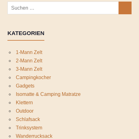
Suchen
SUCHEN
nach:
KATEGORIEN
1-Mann Zelt
2-Mann Zelt
3-Mann Zelt
Campingkocher
Gadgets
Isomatte & Camping Matratze
Klettern
Outdoor
Schlafsack
Trinksystem
Wanderrucksack