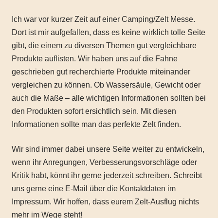
Ich war vor kurzer Zeit auf einer Camping/Zelt Messe.
Dort ist mir aufgefallen, dass es keine wirklich tolle Seite
gibt, die einem zu diversen Themen gut vergleichbare
Produkte auflisten. Wir haben uns auf die Fahne
geschrieben gut recherchierte Produkte miteinander
vergleichen zu können. Ob Wassersäule, Gewicht oder
auch die Maße – alle wichtigen Informationen sollten bei
den Produkten sofort ersichtlich sein. Mit diesen
Informationen sollte man das perfekte Zelt finden.
Wir sind immer dabei unsere Seite weiter zu entwickeln,
wenn ihr Anregungen, Verbesserungsvorschläge oder
Kritik habt, könnt ihr gerne jederzeit schreiben. Schreibt
uns gerne eine E-Mail über die Kontaktdaten im
Impressum. Wir hoffen, dass eurem Zelt-Ausflug nichts
mehr im Wege steht!