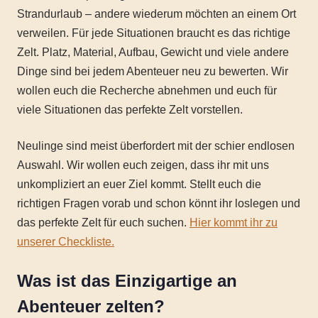
Strandurlaub – andere wiederum möchten an einem Ort
verweilen. Für jede Situationen braucht es das richtige
Zelt. Platz, Material, Aufbau, Gewicht und viele andere
Dinge sind bei jedem Abenteuer neu zu bewerten. Wir
wollen euch die Recherche abnehmen und euch für
viele Situationen das perfekte Zelt vorstellen.
Neulinge sind meist überfordert mit der schier endlosen
Auswahl. Wir wollen euch zeigen, dass ihr mit uns
unkompliziert an euer Ziel kommt. Stellt euch die
richtigen Fragen vorab und schon könnt ihr loslegen und
das perfekte Zelt für euch suchen.
Hier kommt ihr zu
unserer Checkliste.
Was ist das Einzigartige an
Abenteuer zelten?