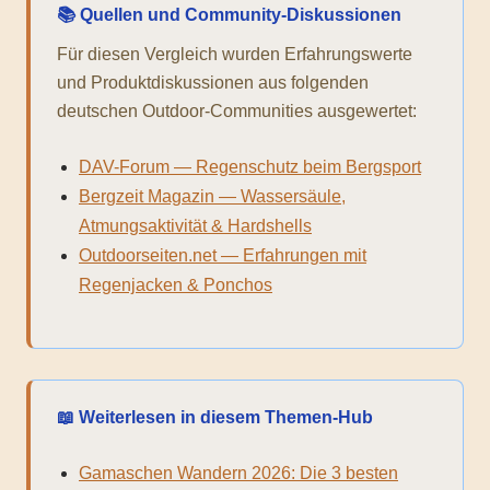
📚 Quellen und Community-Diskussionen
Für diesen Vergleich wurden Erfahrungswerte
und Produktdiskussionen aus folgenden
deutschen Outdoor-Communities ausgewertet:
DAV-Forum — Regenschutz beim Bergsport
Bergzeit Magazin — Wassersäule,
Atmungsaktivität & Hardshells
Outdoorseiten.net — Erfahrungen mit
Regenjacken & Ponchos
📖 Weiterlesen in diesem Themen-Hub
Gamaschen Wandern 2026: Die 3 besten