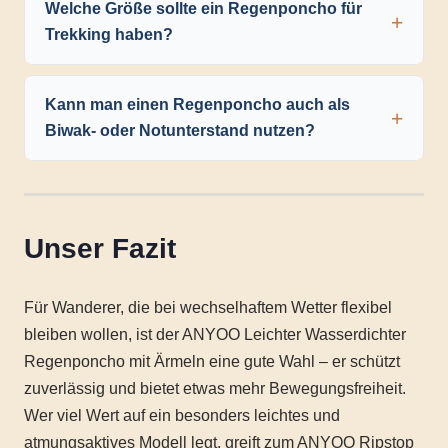
Welche Größe sollte ein Regenponcho für
Trekking haben?
Kann man einen Regenponcho auch als
Biwak- oder Notunterstand nutzen?
Unser Fazit
Für Wanderer, die bei wechselhaftem Wetter flexibel
bleiben wollen, ist der ANYOO Leichter Wasserdichter
Regenponcho mit Ärmeln eine gute Wahl – er schützt
zuverlässig und bietet etwas mehr Bewegungsfreiheit.
Wer viel Wert auf ein besonders leichtes und
atmungsaktives Modell legt, greift zum ANYOO Ripstop