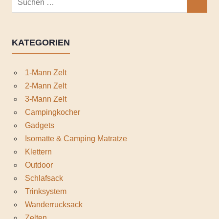
SUCHEN
nach:
KATEGORIEN
1-Mann Zelt
2-Mann Zelt
3-Mann Zelt
Campingkocher
Gadgets
Isomatte & Camping Matratze
Klettern
Outdoor
Schlafsack
Trinksystem
Wanderrucksack
Zelten