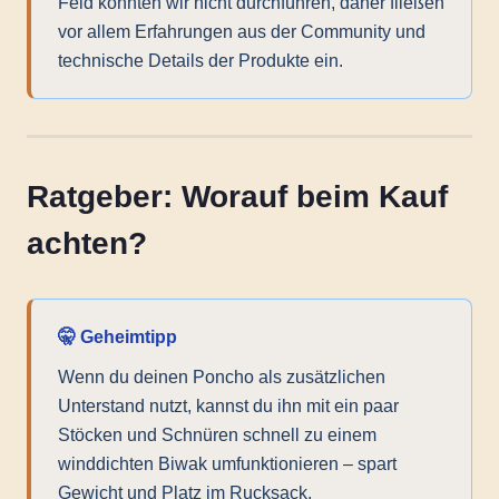
Feld konnten wir nicht durchführen, daher fließen
vor allem Erfahrungen aus der Community und
technische Details der Produkte ein.
Ratgeber: Worauf beim Kauf
achten?
🤫 Geheimtipp
Wenn du deinen Poncho als zusätzlichen
Unterstand nutzt, kannst du ihn mit ein paar
Stöcken und Schnüren schnell zu einem
winddichten Biwak umfunktionieren – spart
Gewicht und Platz im Rucksack.