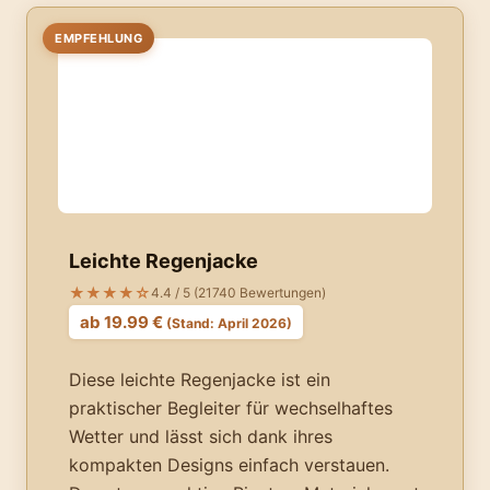
EMPFEHLUNG
Leichte Regenjacke
★★★★☆
4.4 / 5 (21740 Bewertungen)
ab 19.99 €
(Stand: April 2026)
Diese leichte Regenjacke ist ein
praktischer Begleiter für wechselhaftes
Wetter und lässt sich dank ihres
kompakten Designs einfach verstauen.