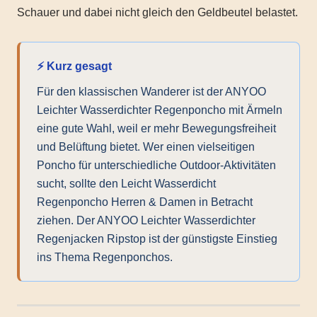
Schauer und dabei nicht gleich den Geldbeutel belastet.
⚡ Kurz gesagt
Für den klassischen Wanderer ist der ANYOO
Leichter Wasserdichter Regenponcho mit Ärmeln
eine gute Wahl, weil er mehr Bewegungsfreiheit
und Belüftung bietet. Wer einen vielseitigen
Poncho für unterschiedliche Outdoor-Aktivitäten
sucht, sollte den Leicht Wasserdicht
Regenponcho Herren & Damen in Betracht
ziehen. Der ANYOO Leichter Wasserdichter
Regenjacken Ripstop ist der günstigste Einstieg
ins Thema Regenponchos.