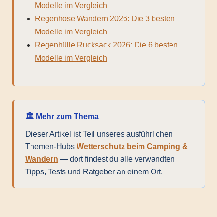
Modelle im Vergleich
Regenhose Wandern 2026: Die 3 besten
Modelle im Vergleich
Regenhülle Rucksack 2026: Die 6 besten
Modelle im Vergleich
🏛️ Mehr zum Thema
Dieser Artikel ist Teil unseres ausführlichen
Themen-Hubs
Wetterschutz beim Camping &
Wandern
— dort findest du alle verwandten
Tipps, Tests und Ratgeber an einem Ort.
Backpacking