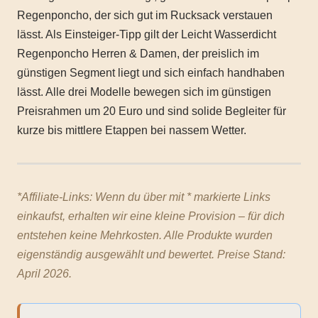
Regenponcho, der sich gut im Rucksack verstauen
lässt. Als Einsteiger-Tipp gilt der Leicht Wasserdicht
Regenponcho Herren & Damen, der preislich im
günstigen Segment liegt und sich einfach handhaben
lässt. Alle drei Modelle bewegen sich im günstigen
Preisrahmen um 20 Euro und sind solide Begleiter für
kurze bis mittlere Etappen bei nassem Wetter.
*Affiliate-Links: Wenn du über mit * markierte Links
einkaufst, erhalten wir eine kleine Provision – für dich
entstehen keine Mehrkosten. Alle Produkte wurden
eigenständig ausgewählt und bewertet. Preise Stand:
April 2026.