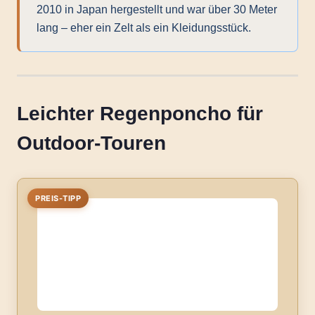
2010 in Japan hergestellt und war über 30 Meter
lang – eher ein Zelt als ein Kleidungsstück.
Leichter Regenponcho für
Outdoor-Touren
PREIS-TIPP