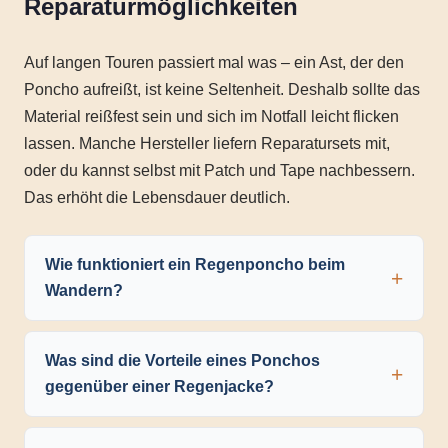
Reparaturmöglichkeiten
Auf langen Touren passiert mal was – ein Ast, der den
Poncho aufreißt, ist keine Seltenheit. Deshalb sollte das
Material reißfest sein und sich im Notfall leicht flicken
lassen. Manche Hersteller liefern Reparatursets mit,
oder du kannst selbst mit Patch und Tape nachbessern.
Das erhöht die Lebensdauer deutlich.
Wie funktioniert ein Regenponcho beim
Wandern?
Was sind die Vorteile eines Ponchos
gegenüber einer Regenjacke?