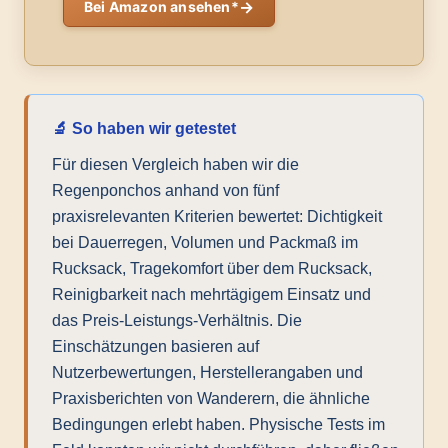
→
Bei Amazon ansehen*
🔬 So haben wir getestet
Für diesen Vergleich haben wir die
Regenponchos anhand von fünf
praxisrelevanten Kriterien bewertet: Dichtigkeit
bei Dauerregen, Volumen und Packmaß im
Rucksack, Tragekomfort über dem Rucksack,
Reinigbarkeit nach mehrtägigem Einsatz und
das Preis-Leistungs-Verhältnis. Die
Einschätzungen basieren auf
Nutzerbewertungen, Herstellerangaben und
Praxisberichten von Wanderern, die ähnliche
Bedingungen erlebt haben. Physische Tests im