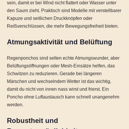
sein, damit er bei Wind nicht flattert oder Wasser unter
den Saum zieht. Praktisch sind Modelle mit verstellbarer
Kapuze und seitlichen Druckknöpfen oder
Reißverschlüssen, die mehr Bewegungsfreiheit bieten.
Atmungsaktivität und Belüftung
Regenponchos sind selten echte Atmungswunder, aber
Belüftungsöffnungen oder Mesh-Einsätze helfen, das
Schwitzen zu reduzieren. Gerade bei längeren
Märschen und wechselndem Wetter ist das wichtig,
damit du nicht von innen nass wirst und frierst. Ein
Poncho ohne Luftaustausch kann schnell unangenehm
werden.
Robustheit und