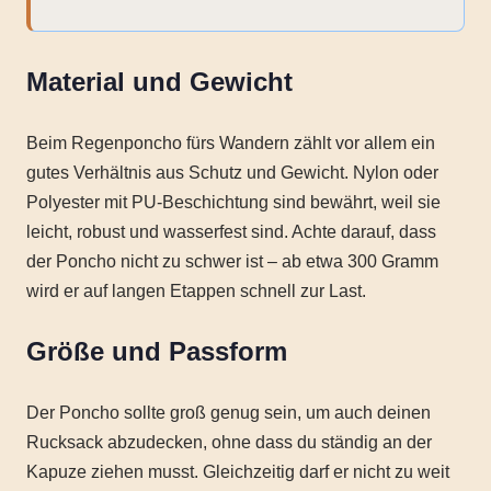
Material und Gewicht
Beim Regenponcho fürs Wandern zählt vor allem ein
gutes Verhältnis aus Schutz und Gewicht. Nylon oder
Polyester mit PU-Beschichtung sind bewährt, weil sie
leicht, robust und wasserfest sind. Achte darauf, dass
der Poncho nicht zu schwer ist – ab etwa 300 Gramm
wird er auf langen Etappen schnell zur Last.
Größe und Passform
Der Poncho sollte groß genug sein, um auch deinen
Rucksack abzudecken, ohne dass du ständig an der
Kapuze ziehen musst. Gleichzeitig darf er nicht zu weit