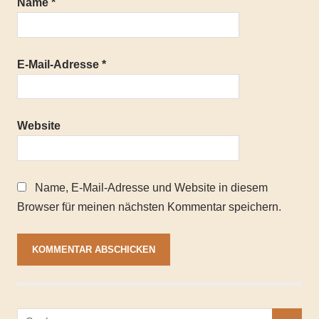
Name
*
E-Mail-Adresse
*
Website
Name, E-Mail-Adresse und Website in diesem
Browser für meinen nächsten Kommentar speichern.
Suchen