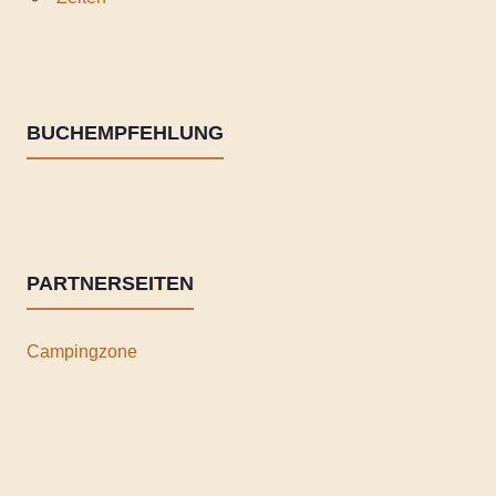
BUCHEMPFEHLUNG
PARTNERSEITEN
Campingzone