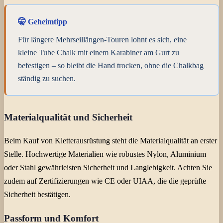
🤫 Geheimtipp
Für längere Mehrseillängen-Touren lohnt es sich, eine
kleine Tube Chalk mit einem Karabiner am Gurt zu
befestigen – so bleibt die Hand trocken, ohne die Chalkbag
ständig zu suchen.
Materialqualität und Sicherheit
Beim Kauf von Kletterausrüstung steht die Materialqualität an erster
Stelle. Hochwertige Materialien wie robustes Nylon, Aluminium
oder Stahl gewährleisten Sicherheit und Langlebigkeit. Achten Sie
zudem auf Zertifizierungen wie CE oder UIAA, die die geprüfte
Sicherheit bestätigen.
Passform und Komfort