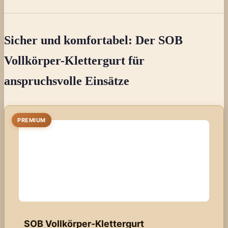
Sicher und komfortabel: Der SOB
Vollkörper-Klettergurt für
anspruchsvolle Einsätze
PREMIUM
SOB Vollkörper-Klettergurt