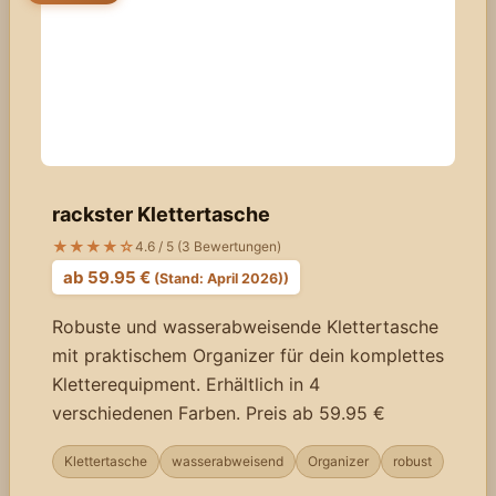
rackster Klettertasche
★★★★☆
4.6 / 5 (3 Bewertungen)
ab 59.95 €
(Stand: April 2026))
Robuste und wasserabweisende Klettertasche
mit praktischem Organizer für dein komplettes
Kletterequipment. Erhältlich in 4
verschiedenen Farben. Preis ab 59.95 €
Klettertasche
wasserabweisend
Organizer
robust