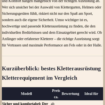
und Komfort hängen maßgeblich von der richtigen Ausrüstung ab.
Wer sich unsicher bei der Auswahl von Klettergurten, Helmen oder
Sicherungsgeräten fühlt, riskiert nicht nur den Spaß am Sport,
sondern auch die eigene Sicherheit. Umso wichtiger ist es,
hochwertige und passende Kletterausrüstung zu finden, die den
individuellen Bedürfnissen und dem Einsatzgebiet gerecht wird. Ob
Anfänger oder erfahrener Kletterer – die richtige Ausrüstung sorgt
für Vertrauen und maximale Performance am Fels oder in der Halle.
Kurzüberblick: bestes Kletterausrüstung
Kletterequipment im Vergleich
Preis
Modell
Bewertung
Ideal für
ca.
Sicher und komfortabel: Der
ab