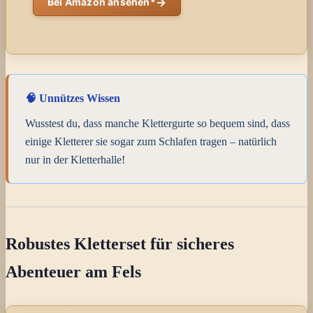
→
Bei Amazon ansehen*
🧠 Unnützes Wissen
Wusstest du, dass manche Klettergurte so bequem sind, dass
einige Kletterer sie sogar zum Schlafen tragen – natürlich
nur in der Kletterhalle!
Robustes Kletterset für sicheres
Abenteuer am Fels