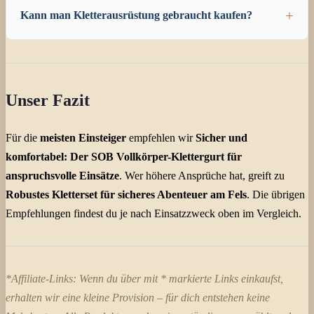
Kann man Kletterausrüstung gebraucht kaufen?
Unser Fazit
Für die
meisten Einsteiger
empfehlen wir
Sicher und
komfortabel: Der SOB Vollkörper-Klettergurt für
anspruchsvolle Einsätze
. Wer höhere Ansprüche hat, greift zu
Robustes Kletterset für sicheres Abenteuer am Fels
. Die übrigen
Empfehlungen findest du je nach Einsatzzweck oben im Vergleich.
*Affiliate-Links: Wenn du über mit * markierte Links einkaufst,
erhalten wir eine kleine Provision – für dich entstehen keine