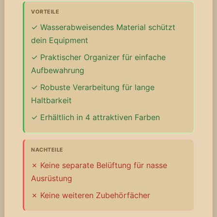
VORTEILE
Wasserabweisendes Material schützt
dein Equipment
Praktischer Organizer für einfache
Aufbewahrung
Robuste Verarbeitung für lange
Haltbarkeit
Erhältlich in 4 attraktiven Farben
NACHTEILE
Keine separate Belüftung für nasse
Ausrüstung
Keine weiteren Zubehörfächer