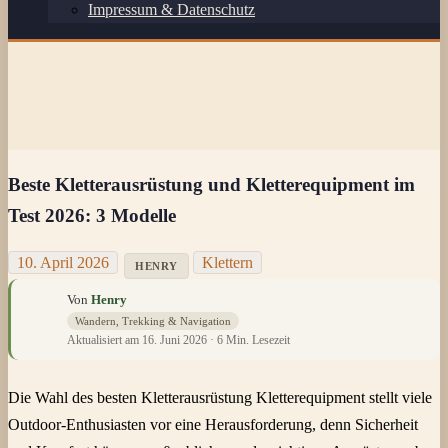
Impressum & Datenschutz
Beste Kletterausrüstung und Kletterequipment im
Test 2026: 3 Modelle
10. April 2026
Klettern
HENRY
Von
Henry
Wandern, Trekking & Navigation
Aktualisiert am 16. Juni 2026 · 6 Min. Lesezeit
Die Wahl des besten Kletterausrüstung Kletterequipment stellt viele
Outdoor-Enthusiasten vor eine Herausforderung, denn Sicherheit