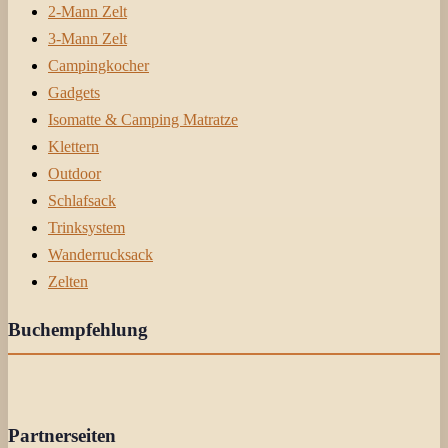
2-Mann Zelt
3-Mann Zelt
Campingkocher
Gadgets
Isomatte & Camping Matratze
Klettern
Outdoor
Schlafsack
Trinksystem
Wanderrucksack
Zelten
Buchempfehlung
Partnerseiten