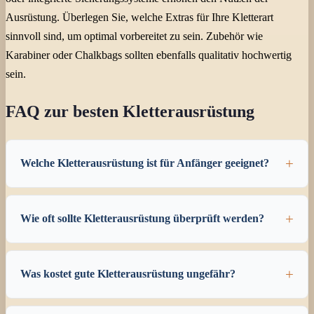
Ausrüstung. Überlegen Sie, welche Extras für Ihre Kletterart
sinnvoll sind, um optimal vorbereitet zu sein. Zubehör wie
Karabiner oder Chalkbags sollten ebenfalls qualitativ hochwertig
sein.
FAQ zur besten Kletterausrüstung
Welche Kletterausrüstung ist für Anfänger geeignet?
Wie oft sollte Kletterausrüstung überprüft werden?
Was kostet gute Kletterausrüstung ungefähr?