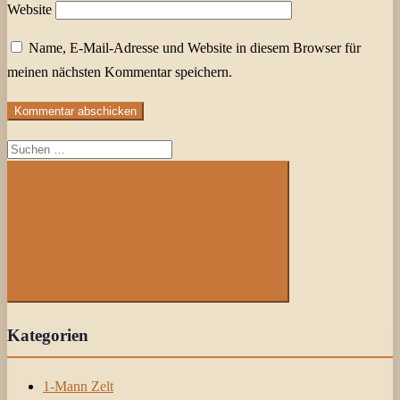
Website
Name, E-Mail-Adresse und Website in diesem Browser für
meinen nächsten Kommentar speichern.
Suchen
nach:
Suchen
Kategorien
1-Mann Zelt