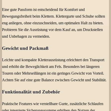
Eine gute Passform ist entscheidend für Komfort und
Bewegungsfreiheit beim Klettern. Klettergurte und Schuhe sollten
eng anliegen, ohne einzuschneiden, um optimalen Halt zu bieten.
Probieren Sie die Ausrüstung vor dem Kauf an, um Druckstellen
und Unbehagen zu vermeiden.
Gewicht und Packmaß
Leichte und kompakte Kletterausrüstung erleichtert den Transport
und erhöht die Beweglichkeit am Fels. Besonders bei längeren
Touren oder Mehrseillängen ist ein geringes Gewicht von Vorteil.
Achten Sie auf eine gute Balance zwischen Gewicht und Stabilität.
Funktionalität und Zubehör
Praktische Features wie verstellbare Gurte, zusätzliche Schlaufen
oder integrierte Sicherungssysteme erhöhen den Nutzen der