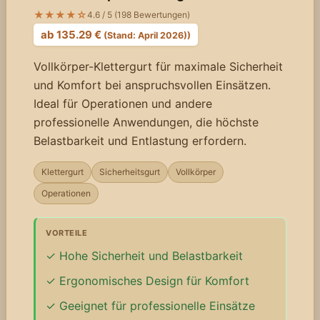
★★★★☆
4.6 / 5 (198 Bewertungen)
ab 135.29 €
(Stand: April 2026))
Vollkörper-Klettergurt für maximale Sicherheit
und Komfort bei anspruchsvollen Einsätzen.
Ideal für Operationen und andere
professionelle Anwendungen, die höchste
Belastbarkeit und Entlastung erfordern.
Klettergurt
Sicherheitsgurt
Vollkörper
Operationen
VORTEILE
Hohe Sicherheit und Belastbarkeit
Ergonomisches Design für Komfort
Geeignet für professionelle Einsätze