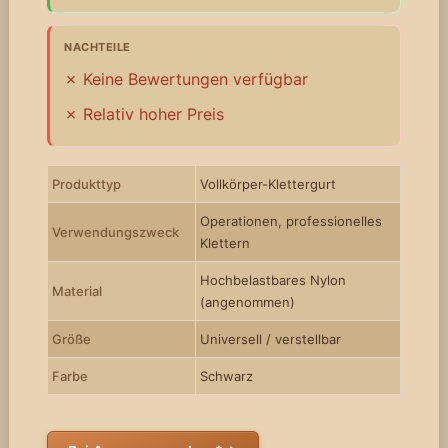
NACHTEILE
Keine Bewertungen verfügbar
Relativ hoher Preis
Produkttyp
Vollkörper-Klettergurt
Operationen, professionelles
Verwendungszweck
Klettern
Hochbelastbares Nylon
Material
(angenommen)
Größe
Universell / verstellbar
Farbe
Schwarz