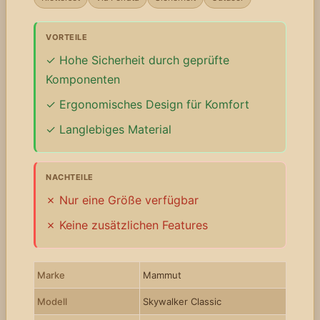
VORTEILE
Hohe Sicherheit durch geprüfte
Komponenten
Ergonomisches Design für Komfort
Langlebiges Material
NACHTEILE
Nur eine Größe verfügbar
Keine zusätzlichen Features
Marke
Mammut
Modell
Skywalker Classic