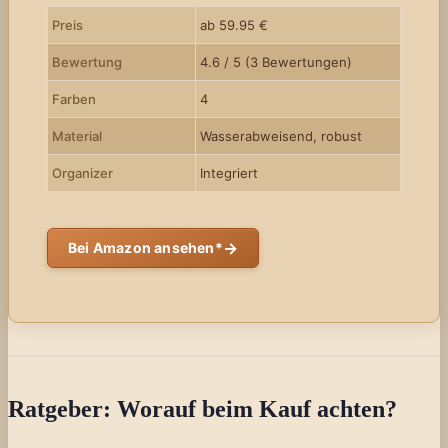
Preis
ab 59.95 €
Bewertung
4.6 / 5 (3 Bewertungen)
Farben
4
Material
Wasserabweisend, robust
Organizer
Integriert
→
Bei Amazon ansehen*
Ratgeber: Worauf beim Kauf achten?