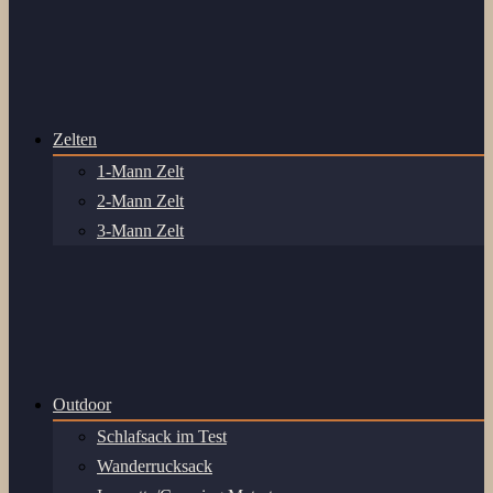
Zelten
1-Mann Zelt
2-Mann Zelt
3-Mann Zelt
Outdoor
Schlafsack im Test
Wanderrucksack