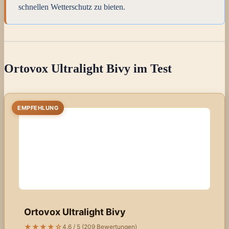
schnellen Wetterschutz zu bieten.
Ortovox Ultralight Bivy im Test
EMPFEHLUNG
Ortovox Ultralight Bivy
★★★★☆
4.6 / 5 (209 Bewertungen)