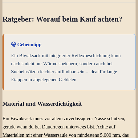
Ratgeber: Worauf beim Kauf achten?
🤫 Geheimtipp
Ein Biwaksack mit integrierter Reflexbeschichtung kann
nachts nicht nur Wärme speichern, sondern auch bei
Sucheinsätzen leichter auffindbar sein – ideal für lange
Etappen in abgelegenen Gebieten.
Material und Wasserdichtigkeit
Ein Biwaksack muss vor allem zuverlässig vor Nässe schützen,
gerade wenn du bei Dauerregen unterwegs bist. Achte auf
Materialien mit einer Wassersäule von mindestens 5.000 mm, das