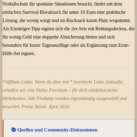
Notfallschutz für spontane Situationen braucht, findet mit dem
einfachen Survival Biwaksack für unter 10 Euro eine praktische
Lösung, die wenig wiegt und im Rucksack kaum Platz wegnimmt.
Als Einsteiger-Tipp eignen sich die 2er-Sets mit Rettungsdecken, die
für wenig Geld eine doppelte Absicherung bieten und sich
besonders für kurze Tagesausflüge oder als Ergänzung zum Erste-
Hilfe-Set eignen.
*Affiliate-Links: Wenn du über mit * markierte Links einkaufst,
erhalten wir eine kleine Provision – für dich entstehen keine
Mehrkosten. Alle Produkte wurden eigenständig ausgewählt und
bewertet. Preise Stand: April 2026.
📚 Quellen und Community-Diskussionen