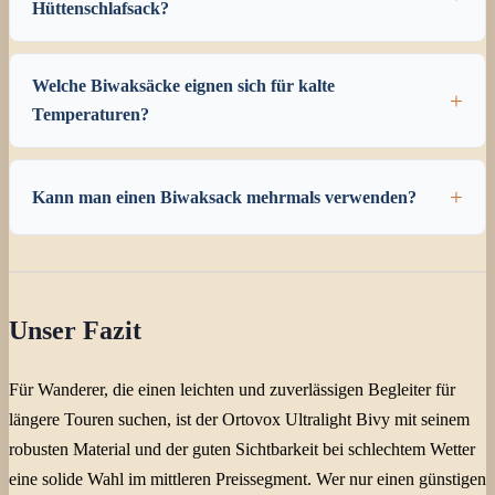
Hüttenschlafsack?
Welche Biwaksäcke eignen sich für kalte
Temperaturen?
Kann man einen Biwaksack mehrmals verwenden?
Unser Fazit
Für Wanderer, die einen leichten und zuverlässigen Begleiter für
längere Touren suchen, ist der Ortovox Ultralight Bivy mit seinem
robusten Material und der guten Sichtbarkeit bei schlechtem Wetter
eine solide Wahl im mittleren Preissegment. Wer nur einen günstigen