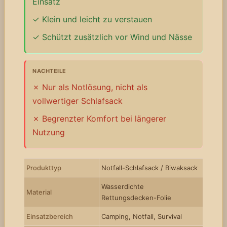
Einsatz
Klein und leicht zu verstauen
Schützt zusätzlich vor Wind und Nässe
NACHTEILE
Nur als Notlösung, nicht als
vollwertiger Schlafsack
Begrenzter Komfort bei längerer
Nutzung
Produkttyp
Notfall-Schlafsack / Biwaksack
Wasserdichte
Material
Rettungsdecken-Folie
Einsatzbereich
Camping, Notfall, Survival