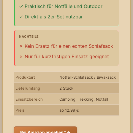
Praktisch für Notfälle und Outdoor
Direkt als 2er-Set nutzbar
NACHTEILE
Kein Ersatz für einen echten Schlafsack
Nur für kurzfristigen Einsatz geeignet
Produktart
Notfall-Schlafsack / Biwaksack
Lieferumfang
2 Stück
Einsatzbereich
Camping, Trekking, Notfall
Preis
ab 12.99 €
→
Bei Amazon ansehen*