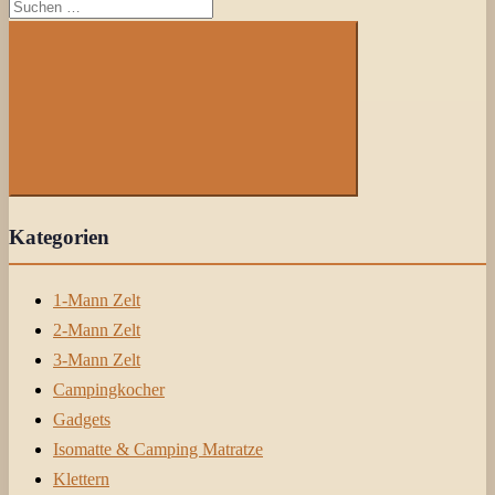
Suchen
nach:
Suchen
Kategorien
1-Mann Zelt
2-Mann Zelt
3-Mann Zelt
Campingkocher
Gadgets
Isomatte & Camping Matratze
Klettern