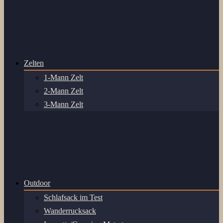
Zelten
1-Mann Zelt
2-Mann Zelt
3-Mann Zelt
Outdoor
Schlafsack im Test
Wanderrucksack