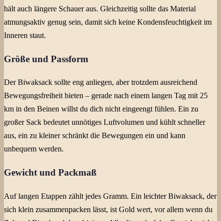
hält auch längere Schauer aus. Gleichzeitig sollte das Material
atmungsaktiv genug sein, damit sich keine Kondensfeuchtigkeit im
Inneren staut.
Größe und Passform
Der Biwaksack sollte eng anliegen, aber trotzdem ausreichend
Bewegungsfreiheit bieten – gerade nach einem langen Tag mit 25
km in den Beinen willst du dich nicht eingeengt fühlen. Ein zu
großer Sack bedeutet unnötiges Luftvolumen und kühlt schneller
aus, ein zu kleiner schränkt die Bewegungen ein und kann
unbequem werden.
Gewicht und Packmaß
Auf langen Etappen zählt jedes Gramm. Ein leichter Biwaksack, der
sich klein zusammenpacken lässt, ist Gold wert, vor allem wenn du