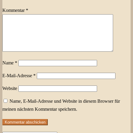
Kommentar
*
Name
*
E-Mail-Adresse
*
Website
Name, E-Mail-Adresse und Website in diesem Browser für
meinen nächsten Kommentar speichern.