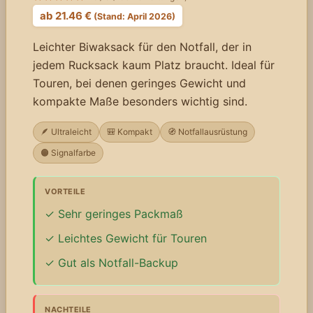
ab 21.46 €
(Stand: April 2026)
Leichter Biwaksack für den Notfall, der in
jedem Rucksack kaum Platz braucht. Ideal für
Touren, bei denen geringes Gewicht und
kompakte Maße besonders wichtig sind.
🪶 Ultraleicht
🎒 Kompakt
🧭 Notfallausrüstung
🟠 Signalfarbe
VORTEILE
Sehr geringes Packmaß
Leichtes Gewicht für Touren
Gut als Notfall-Backup
NACHTEILE