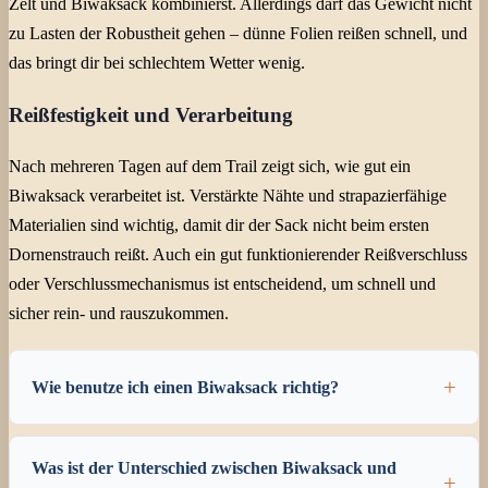
Zelt und Biwaksack kombinierst. Allerdings darf das Gewicht nicht
zu Lasten der Robustheit gehen – dünne Folien reißen schnell, und
das bringt dir bei schlechtem Wetter wenig.
Reißfestigkeit und Verarbeitung
Nach mehreren Tagen auf dem Trail zeigt sich, wie gut ein
Biwaksack verarbeitet ist. Verstärkte Nähte und strapazierfähige
Materialien sind wichtig, damit dir der Sack nicht beim ersten
Dornenstrauch reißt. Auch ein gut funktionierender Reißverschluss
oder Verschlussmechanismus ist entscheidend, um schnell und
sicher rein- und rauszukommen.
Wie benutze ich einen Biwaksack richtig?
Was ist der Unterschied zwischen Biwaksack und