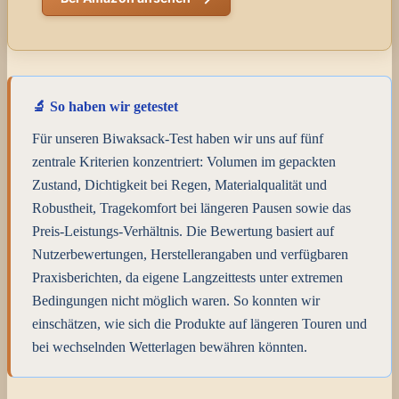
🔬 So haben wir getestet
Für unseren Biwaksack-Test haben wir uns auf fünf
zentrale Kriterien konzentriert: Volumen im gepackten
Zustand, Dichtigkeit bei Regen, Materialqualität und
Robustheit, Tragekomfort bei längeren Pausen sowie das
Preis-Leistungs-Verhältnis. Die Bewertung basiert auf
Nutzerbewertungen, Herstellerangaben und verfügbaren
Praxisberichten, da eigene Langzeittests unter extremen
Bedingungen nicht möglich waren. So konnten wir
einschätzen, wie sich die Produkte auf längeren Touren und
bei wechselnden Wetterlagen bewähren könnten.