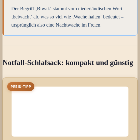
Der Begriff ‚Biwak‘ stammt vom niederländischen Wort
‚beiwacht‘ ab, was so viel wie ‚Wache halten‘ bedeutet –
ursprünglich also eine Nachtwache im Freien.
Notfall-Schlafsack: kompakt und günstig
PREIS-TIPP