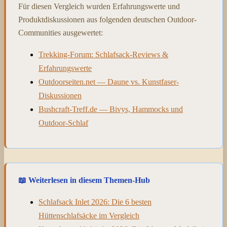
Für diesen Vergleich wurden Erfahrungswerte und
Produktdiskussionen aus folgenden deutschen Outdoor-
Communities ausgewertet:
Trekking-Forum: Schlafsack-Reviews &
Erfahrungswerte
Outdoorseiten.net — Daune vs. Kunstfaser-
Diskussionen
Bushcraft-Treff.de — Bivys, Hammocks und
Outdoor-Schlaf
📖 Weiterlesen in diesem Themen-Hub
Schlafsack Inlet 2026: Die 6 besten
Hüttenschlafsäcke im Vergleich