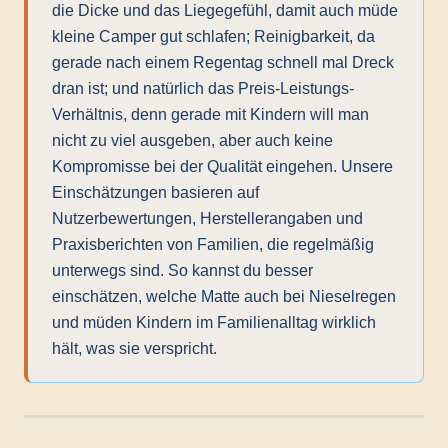
die Dicke und das Liegegefühl, damit auch müde
kleine Camper gut schlafen; Reinigbarkeit, da
gerade nach einem Regentag schnell mal Dreck
dran ist; und natürlich das Preis-Leistungs-
Verhältnis, denn gerade mit Kindern will man
nicht zu viel ausgeben, aber auch keine
Kompromisse bei der Qualität eingehen. Unsere
Einschätzungen basieren auf
Nutzerbewertungen, Herstellerangaben und
Praxisberichten von Familien, die regelmäßig
unterwegs sind. So kannst du besser
einschätzen, welche Matte auch bei Nieselregen
und müden Kindern im Familienalltag wirklich
hält, was sie verspricht.