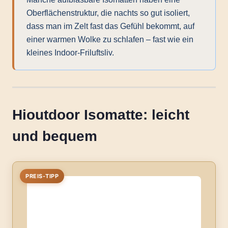
Oberflächenstruktur, die nachts so gut isoliert,
dass man im Zelt fast das Gefühl bekommt, auf
einer warmen Wolke zu schlafen – fast wie ein
kleines Indoor-Friluftsliv.
Hioutdoor Isomatte: leicht
und bequem
PREIS-TIPP