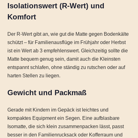
Isolationswert (R-Wert) und
Komfort
Der R-Wert gibt an, wie gut die Matte gegen Bodenkälte
schützt – für Familienausflüge im Frühjahr oder Herbst
ist ein Wert ab 3 empfehlenswert. Gleichzeitig sollte die
Matte bequem genug sein, damit auch die Kleinsten
entspannt schlafen, ohne ständig zu rutschen oder auf
harten Stellen zu liegen.
Gewicht und Packmaß
Gerade mit Kindern im Gepäck ist leichtes und
kompaktes Equipment ein Segen. Eine aufblasbare
Isomatte, die sich klein zusammenpacken lässt, passt
besser in den Familienrucksack oder Kofferraum und