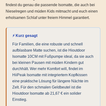
findest du genau die passende Isomatte, die auch bei
Nieselregen und müden Kids mitmacht und euch einen
erholsamen Schlaf unter freiem Himmel garantiert.
⚡ Kurz gesagt
Für Familien, die eine robuste und schnell
aufblasbare Matte suchen, ist die Hioutdoor
Isomatte 10CM mit Fußpumpe ideal, da sie auch
bei kleinen Pausen mit müden Kindern gut
durchhält. Wer mehr Komfort will, findet im
HiiPeak Isomatte mit integriertem Kopfkissen
eine praktische Lösung für längere Nächte im
Zelt. Für den schmalen Geldbeutel ist die
Hioutdoor Isomatte ab 21,67 € ein solider
Einstieg.