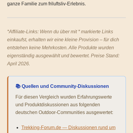
ganze Familie zum friluftsliv-Erlebnis.
*Affiliate-Links: Wenn du über mit * markierte Links
einkaufst, erhalten wir eine kleine Provision – für dich
entstehen keine Mehrkosten. Alle Produkte wurden
eigenständig ausgewählt und bewertet. Preise Stand:
April 2026.
📚 Quellen und Community-Diskussionen
Für diesen Vergleich wurden Erfahrungswerte
und Produktdiskussionen aus folgenden
deutschen Outdoor-Communities ausgewertet:
Trekking-Forum.de — Diskussionen rund um