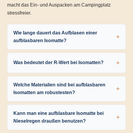
macht das Ein- und Auspacken am Campingplatz
stressfreier.
Wie lange dauert das Aufblasen einer
aufblasbaren Isomatte?
Was bedeutet der R-Wert bei Isomatten?
Welche Materialien sind bei aufblasbaren
Isomatten am robustesten?
Kann man eine aufblasbare Isomatte bei
Nieselregen draußen benutzen?