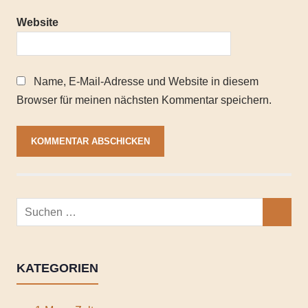
Website
Name, E-Mail-Adresse und Website in diesem
Browser für meinen nächsten Kommentar speichern.
Suchen
SUCHEN
nach:
KATEGORIEN