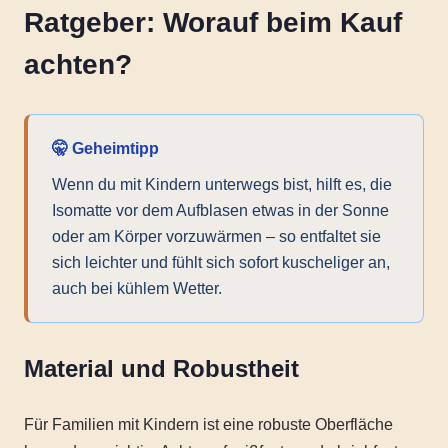
Ratgeber: Worauf beim Kauf
achten?
🤫 Geheimtipp
Wenn du mit Kindern unterwegs bist, hilft es, die
Isomatte vor dem Aufblasen etwas in der Sonne
oder am Körper vorzuwärmen – so entfaltet sie
sich leichter und fühlt sich sofort kuscheliger an,
auch bei kühlem Wetter.
Material und Robustheit
Für Familien mit Kindern ist eine robuste Oberfläche