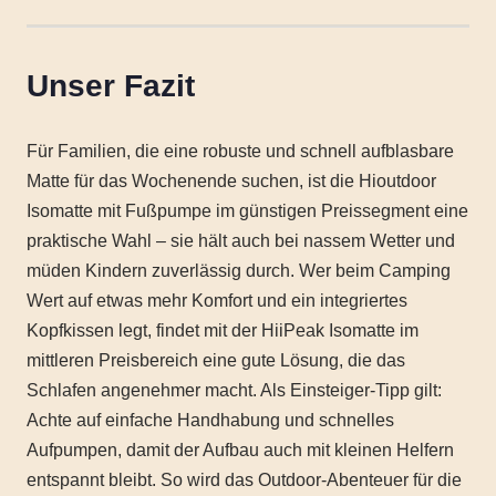
Unser Fazit
Für Familien, die eine robuste und schnell aufblasbare
Matte für das Wochenende suchen, ist die Hioutdoor
Isomatte mit Fußpumpe im günstigen Preissegment eine
praktische Wahl – sie hält auch bei nassem Wetter und
müden Kindern zuverlässig durch. Wer beim Camping
Wert auf etwas mehr Komfort und ein integriertes
Kopfkissen legt, findet mit der HiiPeak Isomatte im
mittleren Preisbereich eine gute Lösung, die das
Schlafen angenehmer macht. Als Einsteiger-Tipp gilt:
Achte auf einfache Handhabung und schnelles
Aufpumpen, damit der Aufbau auch mit kleinen Helfern
entspannt bleibt. So wird das Outdoor-Abenteuer für die