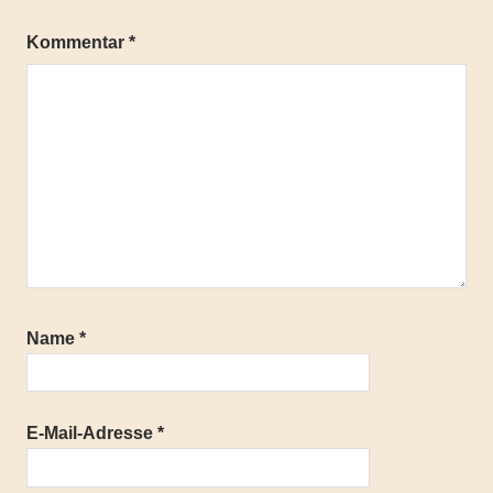
Trekking
Kommentar
*
Ultraleicht
Name
*
E-Mail-Adresse
*