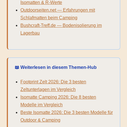
Isomatten & R-Werte
Outdoorseiten.net — Erfahrungen mit
Schlafmatten beim Camping
Bushcraft-Treff.de — Bodenisolierung im
Lagerbau
📖 Weiterlesen in diesem Themen-Hub
Footprint Zelt 2026: Die 3 besten
Zeltunterlagen im Vergleich
Isomatte Camping 2026: Die 8 besten
Modelle im Vergleich
Beste Isomatte 2026: Die 3 besten Modelle für
Outdoor & Camping