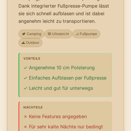
Dank integrierter Fußpresse-Pumpe lässt
sie sich schnell aufblasen und ist dabei
angenehm leicht zu transportieren.
🏕️ Camping
🎒 Ultraleicht
🦶 Fußpumpe
🌊 Outdoor
VORTEILE
Angenehme 10 cm Polsterung
Einfaches Aufblasen per Fußpresse
Leicht und gut für unterwegs
NACHTEILE
Keine Features angegeben
Für sehr kalte Nächte nur bedingt