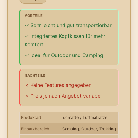
VORTEILE
Sehr leicht und gut transportierbar
Integriertes Kopfkissen für mehr
Komfort
Ideal für Outdoor und Camping
NACHTEILE
Keine Features angegeben
Preis je nach Angebot variabel
Produktart
Isomatte / Luftmatratze
Einsatzbereich
Camping, Outdoor, Trekking