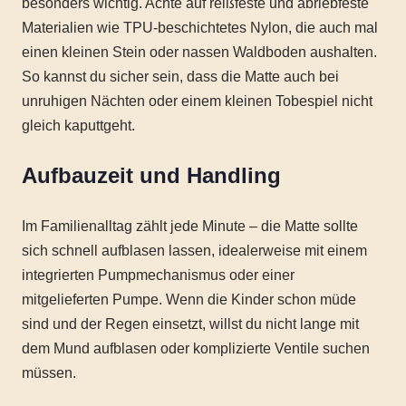
besonders wichtig. Achte auf reißfeste und abriebfeste
Materialien wie TPU-beschichtetes Nylon, die auch mal
einen kleinen Stein oder nassen Waldboden aushalten.
So kannst du sicher sein, dass die Matte auch bei
unruhigen Nächten oder einem kleinen Tobespiel nicht
gleich kaputtgeht.
Aufbauzeit und Handling
Im Familienalltag zählt jede Minute – die Matte sollte
sich schnell aufblasen lassen, idealerweise mit einem
integrierten Pumpmechanismus oder einer
mitgelieferten Pumpe. Wenn die Kinder schon müde
sind und der Regen einsetzt, willst du nicht lange mit
dem Mund aufblasen oder komplizierte Ventile suchen
müssen.