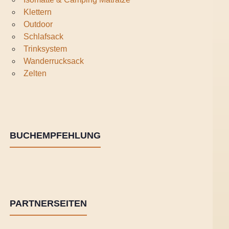
Klettern
Outdoor
Schlafsack
Trinksystem
Wanderrucksack
Zelten
BUCHEMPFEHLUNG
PARTNERSEITEN