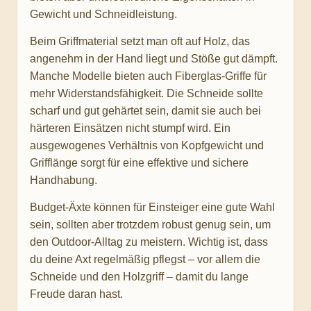
Gewicht und Schneidleistung.
Beim Griffmaterial setzt man oft auf Holz, das
angenehm in der Hand liegt und Stöße gut dämpft.
Manche Modelle bieten auch Fiberglas-Griffe für
mehr Widerstandsfähigkeit. Die Schneide sollte
scharf und gut gehärtet sein, damit sie auch bei
härteren Einsätzen nicht stumpf wird. Ein
ausgewogenes Verhältnis von Kopfgewicht und
Grifflänge sorgt für eine effektive und sichere
Handhabung.
Budget-Äxte können für Einsteiger eine gute Wahl
sein, sollten aber trotzdem robust genug sein, um
den Outdoor-Alltag zu meistern. Wichtig ist, dass
du deine Axt regelmäßig pflegst – vor allem die
Schneide und den Holzgriff – damit du lange
Freude daran hast.