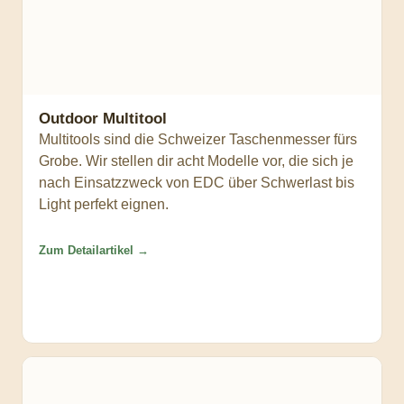
Outdoor Multitool
Multitools sind die Schweizer Taschenmesser fürs
Grobe. Wir stellen dir acht Modelle vor, die sich je
nach Einsatzzweck von EDC über Schwerlast bis
Light perfekt eignen.
Zum Detailartikel →