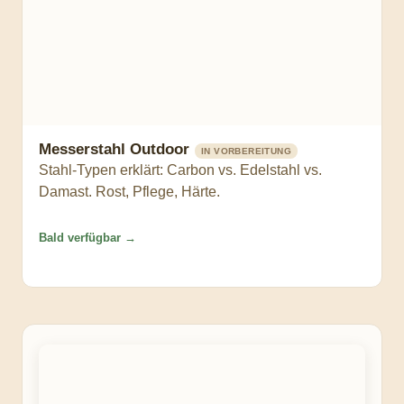
Messerstahl Outdoor
IN VORBEREITUNG
Stahl-Typen erklärt: Carbon vs. Edelstahl vs.
Damast. Rost, Pflege, Härte.
Bald verfügbar →