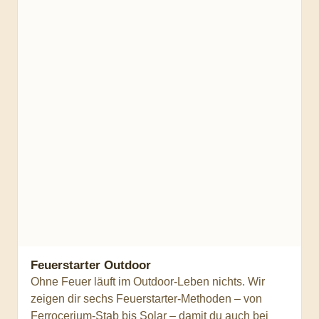
Feuerstarter Outdoor
Ohne Feuer läuft im Outdoor-Leben nichts. Wir
zeigen dir sechs Feuerstarter-Methoden – von
Ferrocerium-Stab bis Solar – damit du auch bei