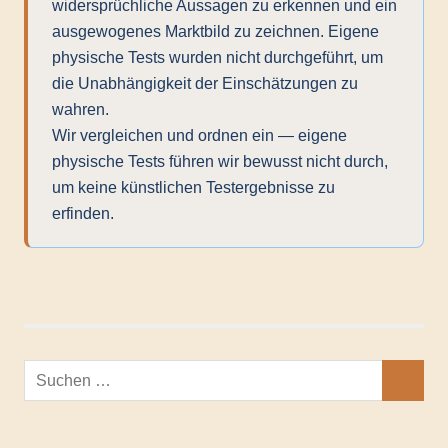
widersprüchliche Aussagen zu erkennen und ein
ausgewogenes Marktbild zu zeichnen. Eigene
physische Tests wurden nicht durchgeführt, um
die Unabhängigkeit der Einschätzungen zu
wahren.
Wir vergleichen und ordnen ein — eigene
physische Tests führen wir bewusst nicht durch,
um keine künstlichen Testergebnisse zu
erfinden.
Suchen
SUCHEN
nach: