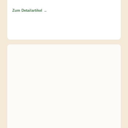
Zum Detailartikel →