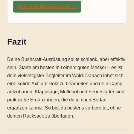
Zum vollständigen Artikel →
Fazit
Deine Bushcraft-Ausrüstung sollte schlank, aber effektiv
sein. Starte am besten mit einem guten Messer – es ist
dein vielseitigster Begleiter im Wald. Danach lohnt sich
eine solide Axt, um Holz zu bearbeiten und dein Camp
aufzubauen. Klappsäge, Multitool und Feuerstarter sind
praktische Ergänzungen, die du je nach Bedarf
ergänzen kannst. So bist du bestens vorbereitet, ohne
deinen Rucksack zu überladen.