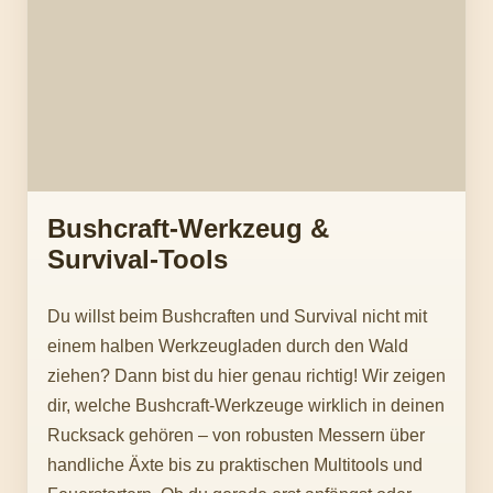
Bushcraft-Werkzeug &
Survival-Tools
Du willst beim Bushcraften und Survival nicht mit
einem halben Werkzeugladen durch den Wald
ziehen? Dann bist du hier genau richtig! Wir zeigen
dir, welche Bushcraft-Werkzeuge wirklich in deinen
Rucksack gehören – von robusten Messern über
handliche Äxte bis zu praktischen Multitools und