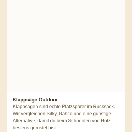
Klappsäge Outdoor
Klappsägen sind echte Platzsparer im Rucksack.
Wir vergleichen Silky, Bahco und eine günstige
Alternative, damit du beim Schneiden von Holz
bestens gerüstet bist.