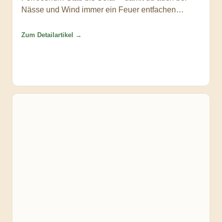
Nässe und Wind immer ein Feuer entfachen
kannst.
Zum Detailartikel →