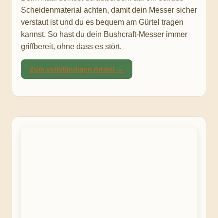
Scheidenmaterial achten, damit dein Messer sicher
verstaut ist und du es bequem am Gürtel tragen
kannst. So hast du dein Bushcraft-Messer immer
griffbereit, ohne dass es stört.
Zum vollständigen Artikel →