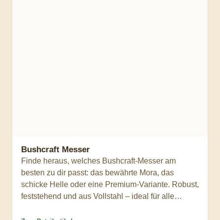
Bushcraft Messer
Finde heraus, welches Bushcraft-Messer am
besten zu dir passt: das bewährte Mora, das
schicke Helle oder eine Premium-Variante. Robust,
feststehend und aus Vollstahl – ideal für alle
Outdoor-Abenteuer.