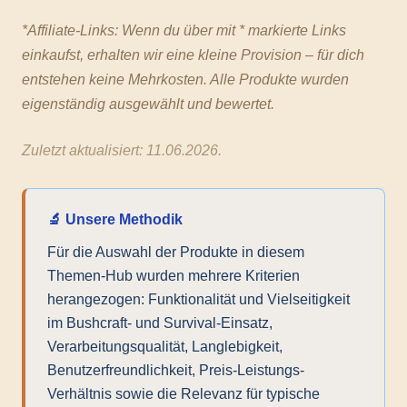
*Affiliate-Links: Wenn du über mit * markierte Links
einkaufst, erhalten wir eine kleine Provision – für dich
entstehen keine Mehrkosten. Alle Produkte wurden
eigenständig ausgewählt und bewertet.
Zuletzt aktualisiert: 11.06.2026.
🔬 Unsere Methodik
Für die Auswahl der Produkte in diesem
Themen-Hub wurden mehrere Kriterien
herangezogen: Funktionalität und Vielseitigkeit
im Bushcraft- und Survival-Einsatz,
Verarbeitungsqualität, Langlebigkeit,
Benutzerfreundlichkeit, Preis-Leistungs-
Verhältnis sowie die Relevanz für typische