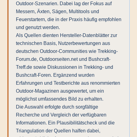
Outdoor-Szenarien. Dabei lag der Fokus auf
Messern, Äxten, Sägen, Multitools und
Feuerstartern, die in der Praxis häufig empfohlen
und genutzt werden.
Als Quellen dienten Hersteller-Datenblätter zur
technischen Basis, Nutzerbewertungen aus
deutschen Outdoor-Communities wie Trekking-
Forum.de, Outdoorseiten.net und Bushcraft-
Treff.de sowie Diskussionen in Trekking- und
Bushcraft-Foren. Ergänzend wurden
Erfahrungen und Testberichte aus renommierten
Outdoor-Magazinen ausgewertet, um ein
möglichst umfassendes Bild zu erhalten.
Die Auswahl erfolgte durch sorgfältige
Recherche und Vergleich der verfügbaren
Informationen. Ein Plausibilitätscheck und die
Triangulation der Quellen halfen dabei,