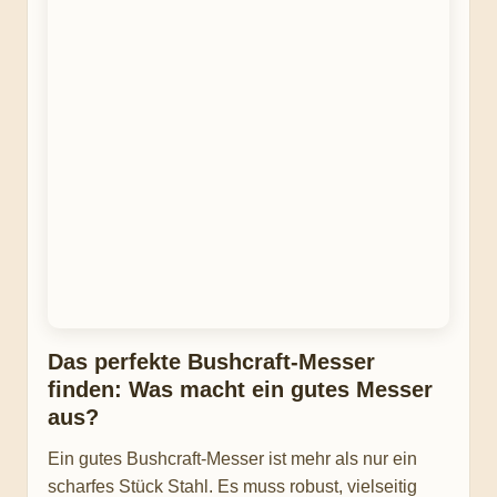
Das perfekte Bushcraft-Messer
finden: Was macht ein gutes Messer
aus?
Ein gutes Bushcraft-Messer ist mehr als nur ein
scharfes Stück Stahl. Es muss robust, vielseitig