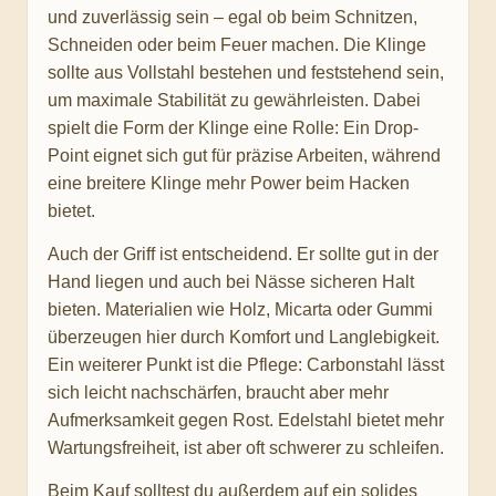
und zuverlässig sein – egal ob beim Schnitzen,
Schneiden oder beim Feuer machen. Die Klinge
sollte aus Vollstahl bestehen und feststehend sein,
um maximale Stabilität zu gewährleisten. Dabei
spielt die Form der Klinge eine Rolle: Ein Drop-
Point eignet sich gut für präzise Arbeiten, während
eine breitere Klinge mehr Power beim Hacken
bietet.
Auch der Griff ist entscheidend. Er sollte gut in der
Hand liegen und auch bei Nässe sicheren Halt
bieten. Materialien wie Holz, Micarta oder Gummi
überzeugen hier durch Komfort und Langlebigkeit.
Ein weiterer Punkt ist die Pflege: Carbonstahl lässt
sich leicht nachschärfen, braucht aber mehr
Aufmerksamkeit gegen Rost. Edelstahl bietet mehr
Wartungsfreiheit, ist aber oft schwerer zu schleifen.
Beim Kauf solltest du außerdem auf ein solides