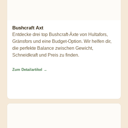
Bushcraft Axt
Entdecke drei top Bushcraft-Äxte von Hultafors,
Gränsfors und eine Budget-Option. Wir helfen dir,
die perfekte Balance zwischen Gewicht,
Schneidkraft und Preis zu finden.
Zum Detailartikel →