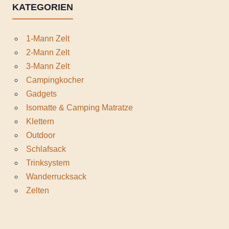
KATEGORIEN
1-Mann Zelt
2-Mann Zelt
3-Mann Zelt
Campingkocher
Gadgets
Isomatte & Camping Matratze
Klettern
Outdoor
Schlafsack
Trinksystem
Wanderrucksack
Zelten