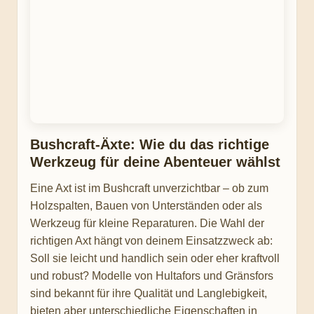
Bushcraft-Äxte: Wie du das richtige
Werkzeug für deine Abenteuer wählst
Eine Axt ist im Bushcraft unverzichtbar – ob zum
Holzspalten, Bauen von Unterständen oder als
Werkzeug für kleine Reparaturen. Die Wahl der
richtigen Axt hängt von deinem Einsatzzweck ab:
Soll sie leicht und handlich sein oder eher kraftvoll
und robust? Modelle von Hultafors und Gränsfors
sind bekannt für ihre Qualität und Langlebigkeit,
bieten aber unterschiedliche Eigenschaften in